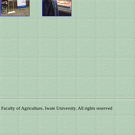
aculty of Agriculture, Iwate University. All rights reserved