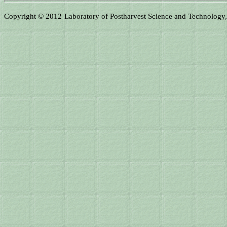
Copyright © 2012
Laboratory of Postharvest Science and Technology, F